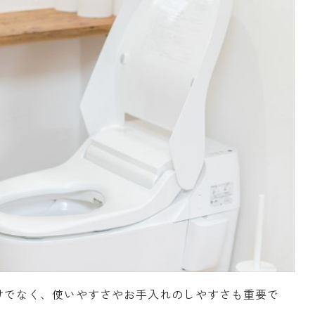
けでなく、使いやすさやお手入れのしやすさも重要で