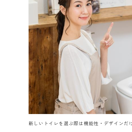
新しいトイレを選ぶ際は機能性・デザインだ