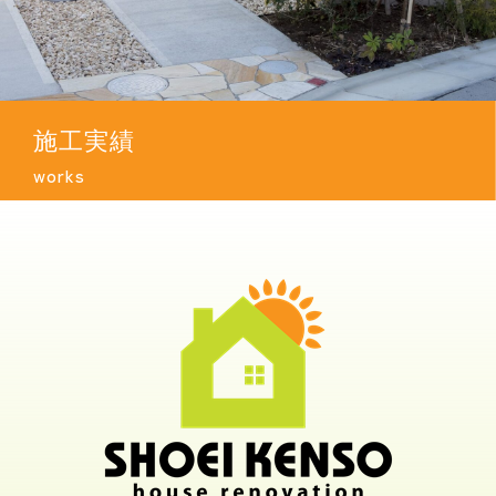
施工実績
works