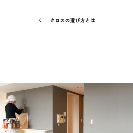
クロスの選び方とは