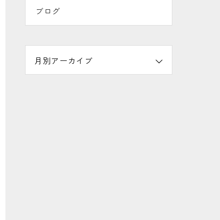
ブログ
月別アーカイブ