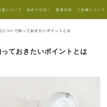
建装について
初めての方へ
事業内容
ご依頼について
方について知っておきたいポイントとは
知っておきたいポイントとは