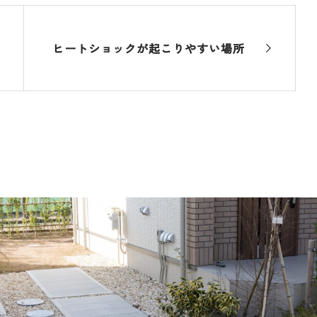
ヒートショックが起こりやすい場所