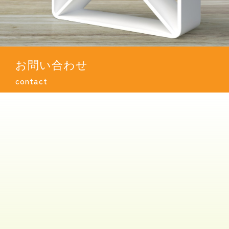
お問い合わせ
contact