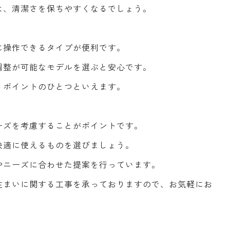
は、清潔さを保ちやすくなるでしょう。
に操作できるタイプが便利です。
調整が可能なモデルを選ぶと安心です。
、ポイントのひとつといえます。
ーズを考慮することがポイントです。
快適に使えるものを選びましょう。
やニーズに合わせた提案を行っています。
住まいに関する工事を承っておりますので、お気軽にお