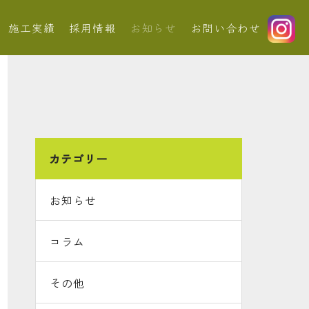
施工実績
採用情報
お知らせ
お問い合わせ
カテゴリー
お知らせ
コラム
その他