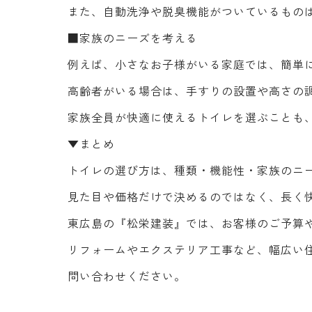
また、自動洗浄や脱臭機能がついているもの
■家族のニーズを考える
例えば、小さなお子様がいる家庭では、簡単
高齢者がいる場合は、手すりの設置や高さの
家族全員が快適に使えるトイレを選ぶことも
▼まとめ
トイレの選び方は、種類・機能性・家族のニ
見た目や価格だけで決めるのではなく、長く
東広島の『松栄建装』では、お客様のご予算
リフォームやエクステリア工事など、幅広い
問い合わせください。