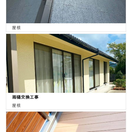
屋根
雨樋交換工事
屋根