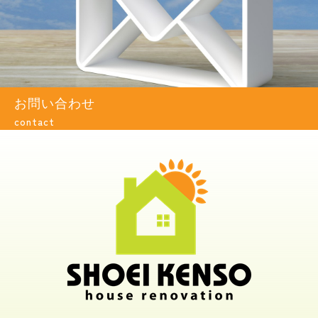
お問い合わせ
contact