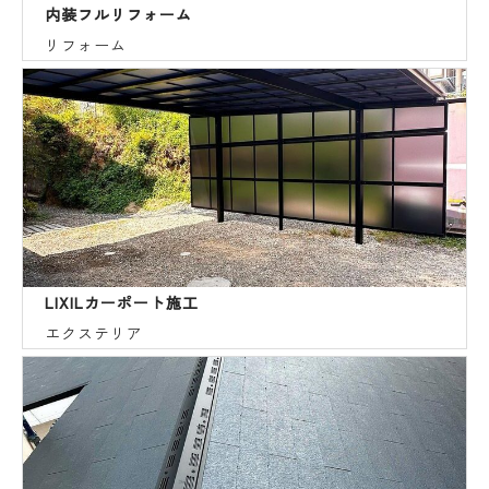
内装フルリフォーム
リフォーム
LIXILカーポート施工
エクステリア