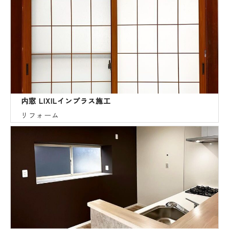
内窓 LIXILインプラス施工
リフォーム