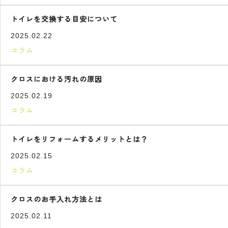
トイレを交換する目安について
2025.02.22
コラム
クロスにおける汚れの原因
2025.02.19
コラム
トイレをリフォームするメリットとは？
2025.02.15
コラム
クロスのお手入れ方法とは
2025.02.11