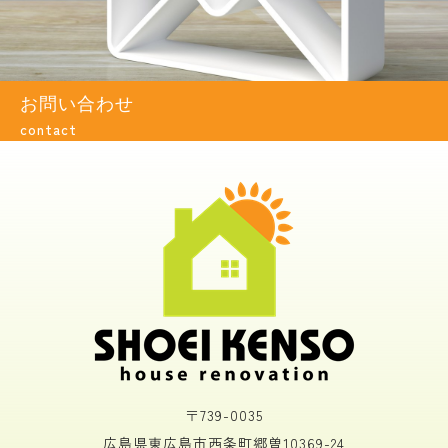
お問い合わせ
contact
〒739-0035
広島県東広島市西条町郷曽10369-24