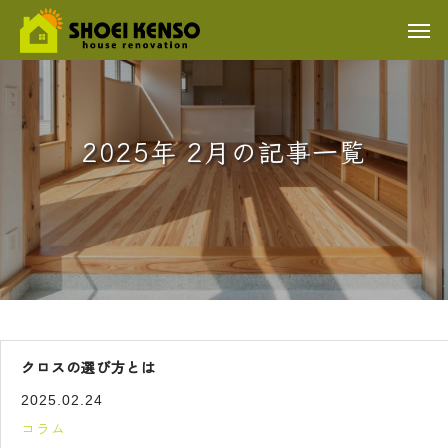
2025年 2月の記事一覧
クロスの選び方とは
2025.02.24
コラム