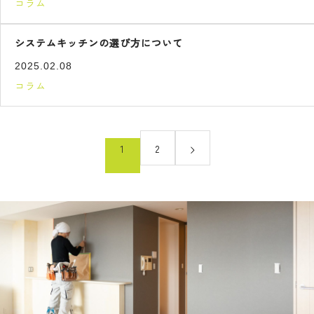
コラム
システムキッチンの選び方について
2025.02.08
コラム
1
2