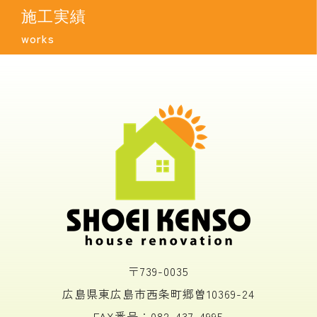
施工実績
works
〒739-0035
広島県東広島市西条町郷曽10369-24
FAX番号：082-437-4995