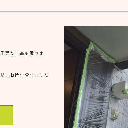
に重要な工事も承りま
も是非お問い合わせくだ