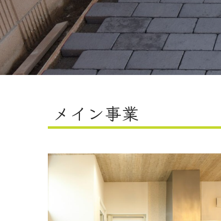
メイン事業