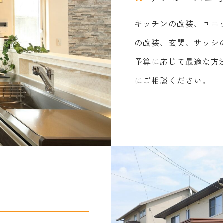
キッチンの改装、ユニ
の改装、玄関、サッシ
予算に応じて最適な方
にご相談ください。