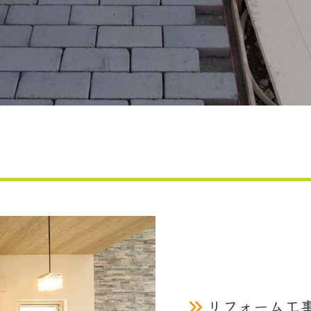
リフォーム工