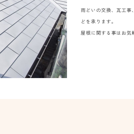
雨どいの交換、瓦工事
どを承ります。
屋根に関する事はお気