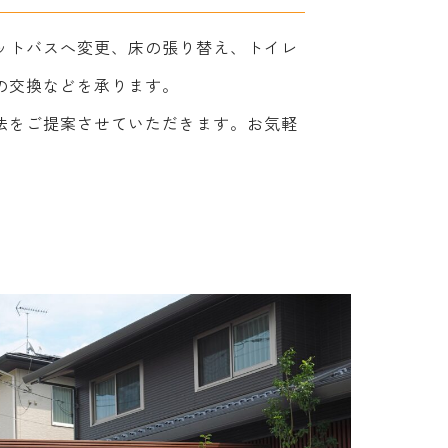
ットバスへ変更、床の張り替え、トイレ
の交換などを承ります。
法をご提案させていただきます。お気軽