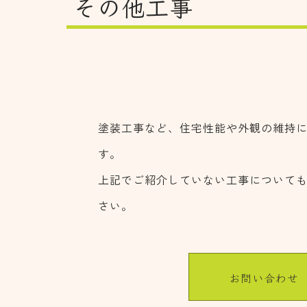
その他工事
塗装工事など、住宅性能や外観の維持
す。
上記でご紹介していない工事について
さい。
お問い合わせ