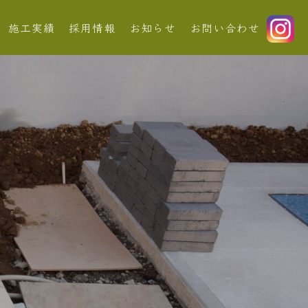
施工実績
採用情報
お知らせ
お問い合わせ