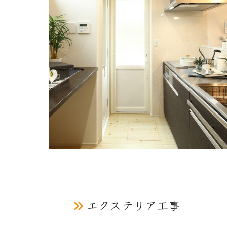
エクステリア工事