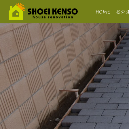
HOME
松栄