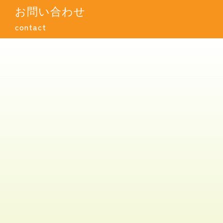
お問い合わせ
contact