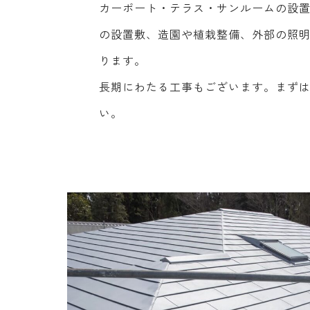
カーポート・テラス・サンルームの設
の設置敷、造園や植栽整備、外部の照
ります。
長期にわたる工事もございます。まず
い。