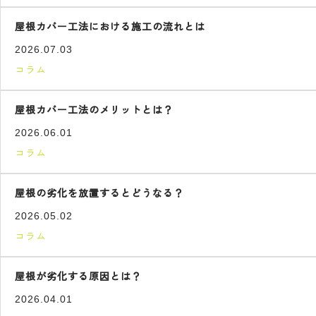
屋根カバー工法における施工の流れとは
2026.07.03
コラム
屋根カバー工法のメリットとは？
2026.06.01
コラム
屋根の劣化を放置するとどうなる？
2026.05.02
コラム
屋根が劣化する原因とは？
2026.04.01