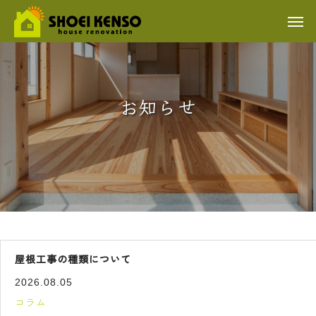
お知らせ
屋根工事の種類について
2026.08.05
コラム