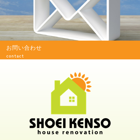
お問い合わせ
contact