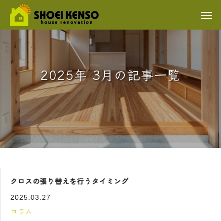
2025年 3月の記事一覧
クロスの張り替えを行うタイミング
2025.03.27
コラム