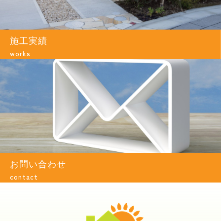
施工実績
works
お問い合わせ
contact