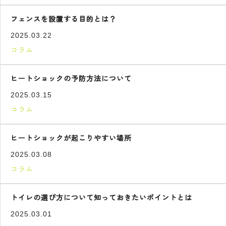
フェンスを設置する目的とは？
2025.03.22
コラム
ヒートショックの予防方法について
2025.03.15
コラム
ヒートショックが起こりやすい場所
2025.03.08
コラム
トイレの選び方について知っておきたいポイントとは
2025.03.01