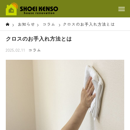
お知らせ
コラム
クロスのお手入れ方法とは
クロスのお手入れ方法とは
2025.02.11
コラム