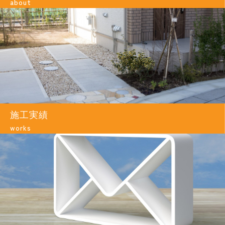
about
施工実績
works