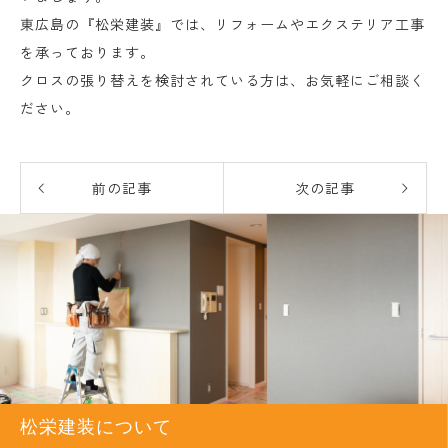
東広島の『松栄建装』では、リフォームやエクステリア工事
を承っております。
クロスの張り替えを検討されている方は、お気軽にご相談く
ださい。
前の記事
次の記事
松栄建装について