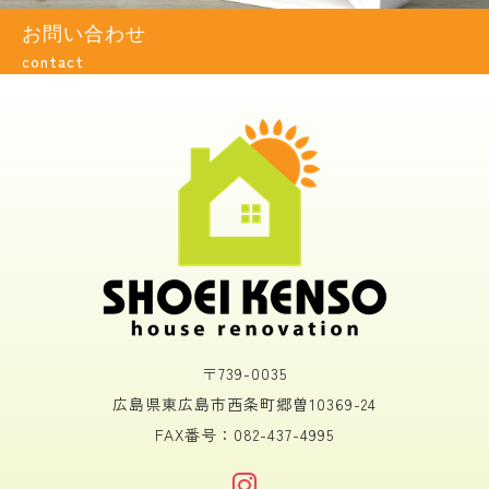
お問い合わせ
contact
〒739-0035
広島県東広島市西条町郷曽10369-24
FAX番号：082-437-4995