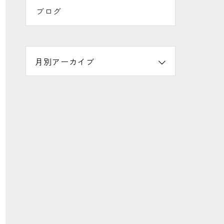
ブログ
月別アーカイブ