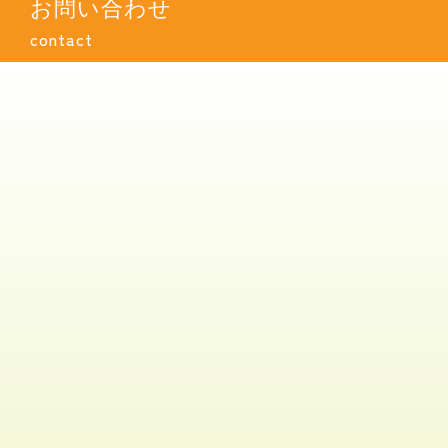
お問い合わせ
contact