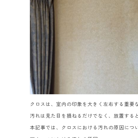
クロスは、室内の印象を大きく左右する重要
汚れは見た目を損ねるだけでなく、放置する
本記事では、クロスにおける汚れの原因につ