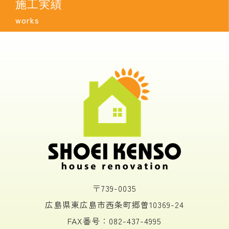
施工実績
works
〒739-0035
広島県東広島市西条町郷曽10369-24
FAX番号：082-437-4995