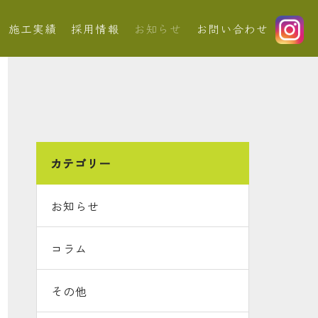
施工実績
採用情報
お知らせ
お問い合わせ
カテゴリー
お知らせ
コラム
その他