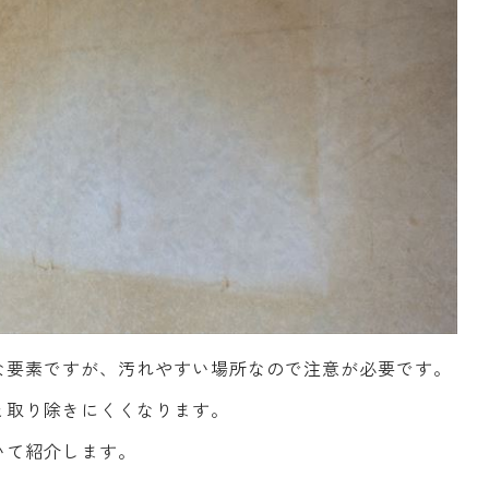
な要素ですが、汚れやすい場所なので注意が必要です。
と取り除きにくくなります。
いて紹介します。