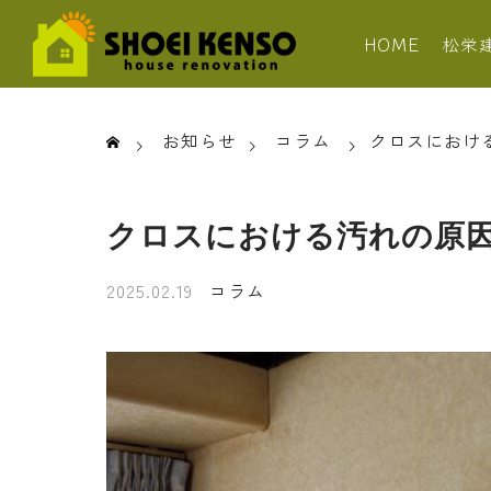
HOME
松栄
お知らせ
コラム
クロスにおけ
クロスにおける汚れの原
2025.02.19
コラム