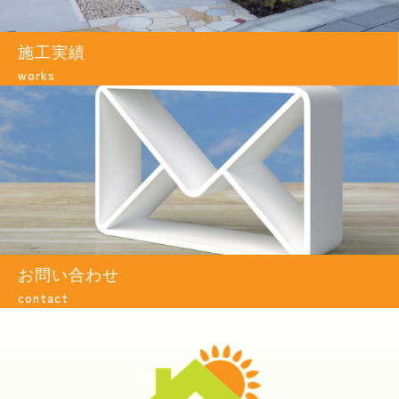
施工実績
works
お問い合わせ
contact