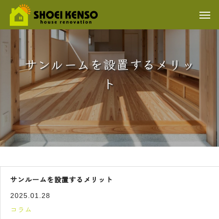
サンルームを設置するメリッ
ト
サンルームを設置するメリット
2025.01.28
コラム