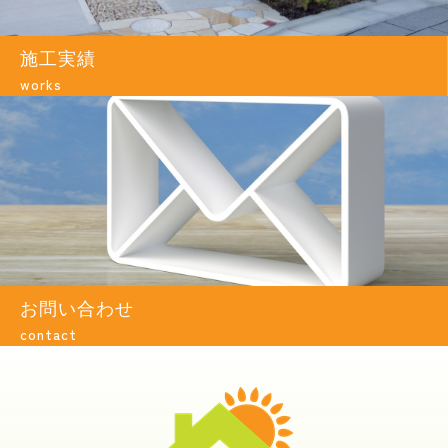
施工実績
works
お問い合わせ
contact