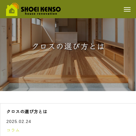
クロスの選び方とは
クロスの選び方とは
2025.02.24
コラム